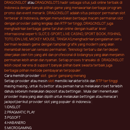
DRAGONSLOT
atau
DRAGONSLOTS
hadir sebagai situs judi online terbaik di
Indonesia dengan banyak pilihan game yang menawarkan berbagai program
promo dan event menarik. DRAGONSLOT adalah situs pelopor permainan slot
terbesar di Indonesia, dengan menyediakan berbagai macam permainan slot
dengan provider paling lengkap dan RTP tertinggi, DRAGONSLOT
juga
menghadirkan berbagai game
taruhan online
dengan kualitar level
internasional seperti SLOT, E-SPORT, LIVE CASINO, SPORT BOOK, FISHING,
TOTO, IDN LIVE, MICKEY MOUSE, TANGKAS,menghadirkan pengalaman seru
bermain kedalam game dengan tampilan grafik yang modern yang akan
menambah keseruan sensasi permainan. Teknologi terbaru dan terdepan
dikerjakan oleh tim yang ahli dan profesional di bidangnya yang akan menjamin
permainan lebih aman dan nyaman. Setiap proses transaksi di DRAGONSLOT
lebih cepat karena di support banyak pilihan bank swasta terbaik juga
berbagai pilihan metode pembayaran terpopuler.
Cara memilih provider
slot gacor gampang menang
Setiap provider atau mesin
slot
memiliki karakteristik dan
RTP tertinggi
masing masing , untuk itu bettor atau pemain harus melakukan riset terlebih
dahulu sebelum melakukan deposit atau bettingan . Mulai dari menentukan
provider mana yang akan dipilih untuk melakukan bettingan atau menacari
jackpot,berikut provider slot yang populer di indonesia :
1.IDNSLOT
2.PRAGMATIC PLAY
3.PGSOFT
4.HABANERO
5.MICROGAMING