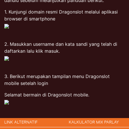
dahulu sebelum melanjutkan panduan berikut.
1. Kunjungi domain resmi Dragonslot melalui aplikasi
browser di smartphone
2. Masukkan username dan kata sandi yang telah di
daftarkan lalu klik masuk.
3. Berikut merupakan tampilan menu Dragonslot
mobile setelah login
Selamat bermain di Dragonslot mobile.
LINK ALTERNATIF
KALKULATOR MIX PARLAY